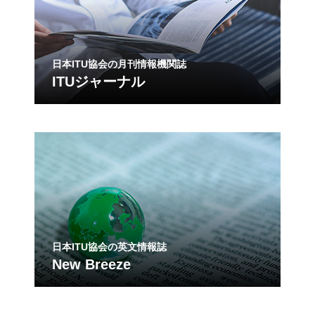
日本ITU協会の月刊情報機関誌
ITUジャーナル
日本ITU協会の英文情報誌
New Breeze