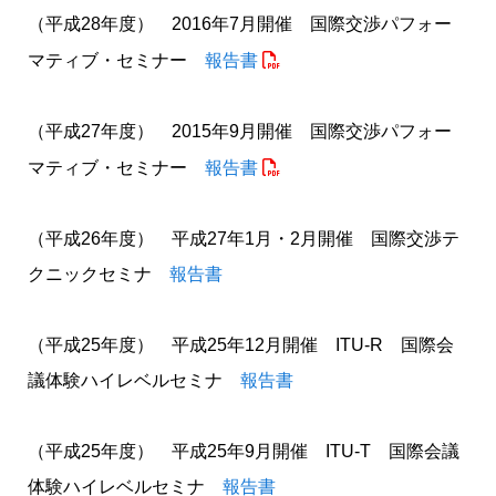
（平成28年度） 2016年7月開催 国際交渉パフォー
マティブ・セミナー
報告書
（平成27年度） 2015年9月開催 国際交渉パフォー
マティブ・セミナー
報告書
（平成26年度） 平成27年1月・2月開催 国際交渉テ
クニックセミナ
報告書
（平成25年度） 平成25年12月開催 ITU-R 国際会
議体験ハイレベルセミナ
報告書
（平成25年度） 平成25年9月開催 ITU-T 国際会議
体験ハイレベルセミナ
報告書