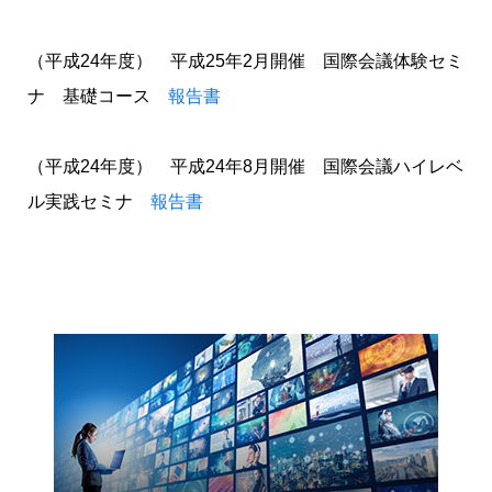
（平成24年度） 平成25年2月開催 国際会議体験セミ
ナ 基礎コース
報告書
（平成24年度） 平成24年8月開催 国際会議ハイレベ
ル実践セミナ
報告書