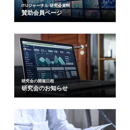
ITUジャーナル 研究会資料
賛助会員ページ
研究会の開催日程
研究会のお知らせ