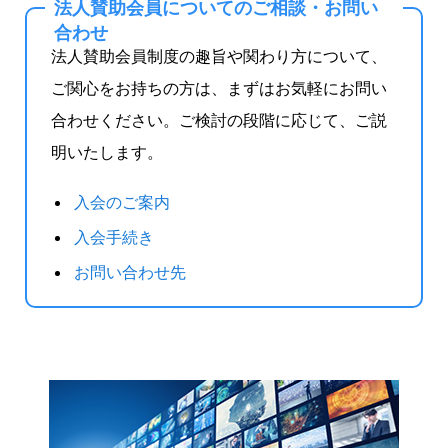
法人賛助会員についてのご相談・お問い
合わせ
法人賛助会員制度の趣旨や関わり方について、
ご関心をお持ちの方は、まずはお気軽にお問い
合わせください。ご検討の段階に応じて、ご説
明いたします。
入会のご案内
入会手続き
お問い合わせ先