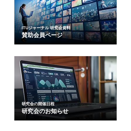
ITUジャーナル 研究会資料
賛助会員ページ
研究会の開催日程
研究会のお知らせ