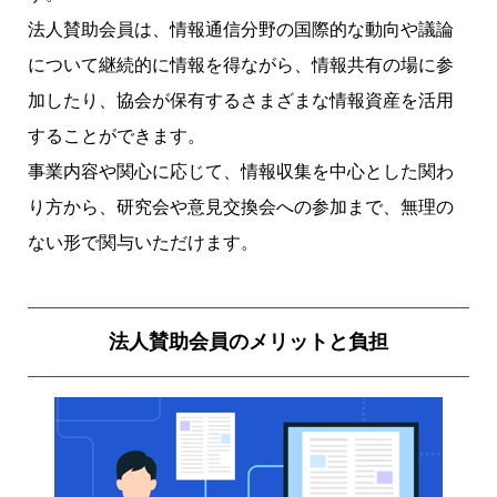
法人賛助会員は、情報通信分野の国際的な動向や議論
について継続的に情報を得ながら、情報共有の場に参
加したり、協会が保有するさまざまな情報資産を活用
することができます。
事業内容や関心に応じて、情報収集を中心とした関わ
り方から、研究会や意見交換会への参加まで、無理の
ない形で関与いただけます。
法人賛助会員のメリットと負担