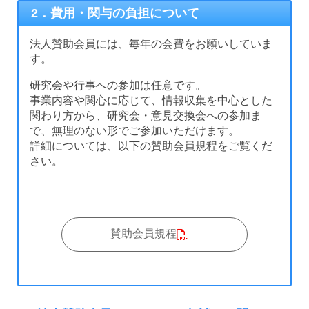
2．費用・関与の負担について
法人賛助会員には、毎年の会費をお願いしていま
す。
研究会や行事への参加は任意です。
事業内容や関心に応じて、情報収集を中心とした
関わり方から、研究会・意見交換会への参加ま
で、無理のない形でご参加いただけます。
詳細については、以下の賛助会員規程をご覧くだ
さい。
賛助会員規程