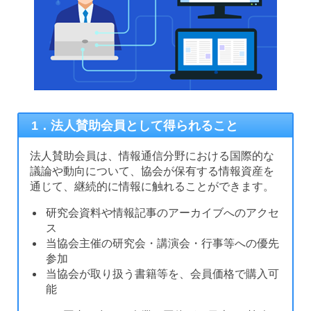
1．法人賛助会員として得られること
法人賛助会員は、情報通信分野における国際的な
議論や動向について、協会が保有する情報資産を
通じて、継続的に情報に触れることができます。
研究会資料や情報記事のアーカイブへのアクセ
ス
当協会主催の研究会・講演会・行事等への優先
参加
当協会が取り扱う書籍等を、会員価格で購入可
能