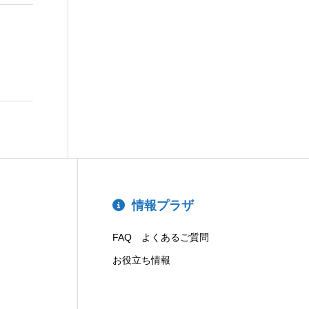
情報プラザ
FAQ よくあるご質問
お役立ち情報