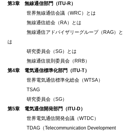
第3章 無線通信部門（ITU-R）
世界無線通信会議（WRC）とは
無線通信総会（RA）とは
無線通信アドバイザリーグループ（RAG）と
は
研究委員会（SG）とは
無線通信規則委員会（RRB）
第4章 電気通信標準化部門（ITU-T）
世界電気通信標準化総会（WTSA）
TSAG
研究委員会（SG）
第5章 電気通信開発部門（ITU-D）
世界電気通信開発会議（WTDC）
TDAG（Telecommunication Development