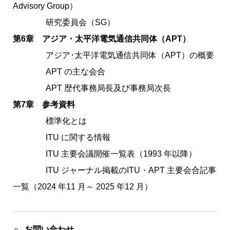
Advisory Group）
研究委員会（SG）
第6章 アジア・太平洋電気通信共同体（APT）
アジア･太平洋電気通信共同体（APT）の概要
APT の主な会合
APT 歴代事務局長及び事務局次長
第7章 参考資料
標準化とは
ITU に関する情報
ITU 主要会議開催一覧表（1993 年以降）
ITU ジャーナル掲載のITU・APT 主要会合記事
一覧（2024 年11 月～ 2025 年12 月）
お問い合わせ