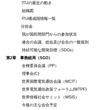
ITUの最近の動き
組織図
ITU構成国情報一覧
分担金
我が国民間部門からの参加状況
連合の会議、総会及び会合の一般規則
持続可能な開発目標（SDGs）
第2章 事務総局（SGO）
全権委員会議（PP）
理事会(C)
世界国際電気通信会議（WCIT）
世界電気通信政策フォーラム(WTPF)
世界情報社会サミット（WSIS）
今後の主な会合予定