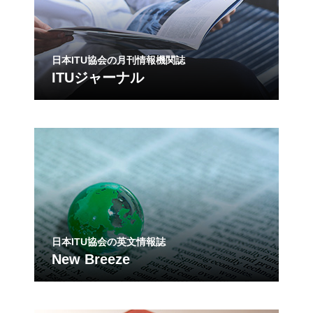
日本ITU協会の月刊情報機関誌
ITUジャーナル
日本ITU協会の英文情報誌
New Breeze