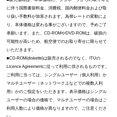
に伴う国際書留料金、消費税、国内郵便料金および取
り扱い手数料が加算されます。為替レートの変動によ
り、本体価格は変わる事がございますので、予めご了
承願います。また、CD-ROMやDVD-ROMは、破損の
可能性が高いため、航空便でのお取り寄せに限らせて
いただきます。
■CD-ROM(diskette)は販売されるのでなく、ITUの
Licence Agreementに従って利用に供されるものです。
ご利用に当っては、シングルユーザー（個人利用）か
マルチユーザー（ネットワーク上などでの複数人利
用）かのご指定をいただきます。表示価格はシングル
ユーザーの場合の価格で、マルチユーザーの場合はご
利用人数により価格が異なりますので、ご注意くださ
い。