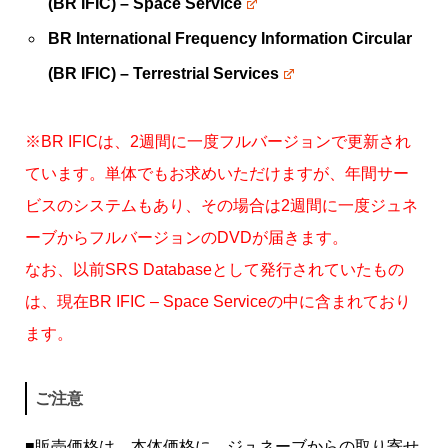
(BR IFIC) – Space Service
BR International Frequency Information Circular
(BR IFIC) – Terrestrial Services
※BR IFICは、2週間に一度フルバージョンで更新され
ています。単体でもお求めいただけますが、年間サー
ビスのシステムもあり、その場合は
2週間に一度ジュネ
ーブからフルバージョンのDVDが届きます。
なお、以前SRS Databaseとして発行されていたもの
は、現在BR IFIC – Space Serviceの中に含まれており
ます。
ご注意
■販売価格は、本体価格に、ジュネーブからの取り寄せ