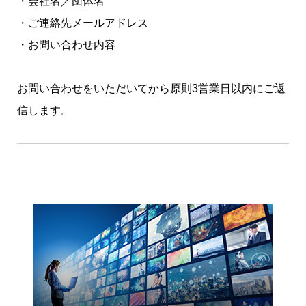
・会社名／団体名
・ご連絡先メールアドレス
・お問い合わせ内容
お問い合わせをいただいてから原則3営業日以内にご返
信します。