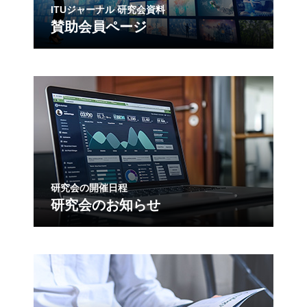
ITUジャーナル 研究会資料
賛助会員ページ
研究会の開催日程
研究会のお知らせ