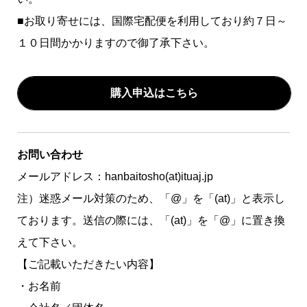
■お取り寄せには、国際宅配便を利用しており約７日～
１０日間かかりますので御了承下さい。
購入申込はこちら
お問い合わせ
メールアドレス：hanbaitosho(at)ituaj.jp
注）迷惑メール対策のため、「@」を「(at)」と表示し
ております。送信の際には、「(at)」を「@」に置き換
えて下さい。
【ご記載いただきたい内容】
・お名前