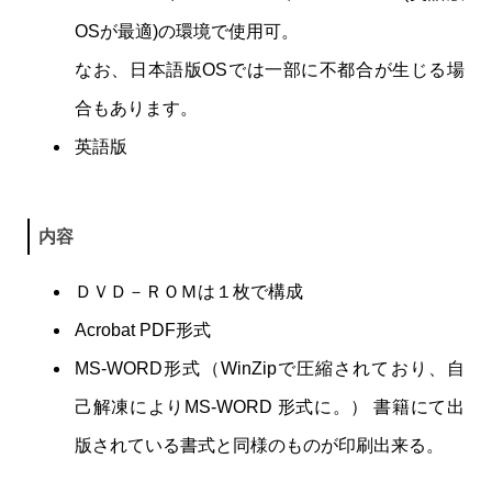
OSが最適)の環境で使用可。
なお、日本語版OSでは一部に不都合が生じる場
合もあります。
英語版
内容
ＤＶＤ－ＲＯＭは１枚で構成
Acrobat PDF形式
MS-WORD形式（WinZipで圧縮されており、自
己解凍によりMS-WORD 形式に。） 書籍にて出
版されている書式と同様のものが印刷出来る。