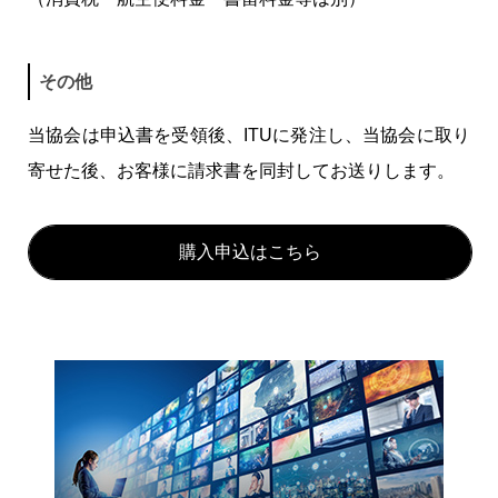
その他
当協会は申込書を受領後、ITUに発注し、当協会に取り
寄せた後、お客様に請求書を同封してお送りします。
購入申込はこちら