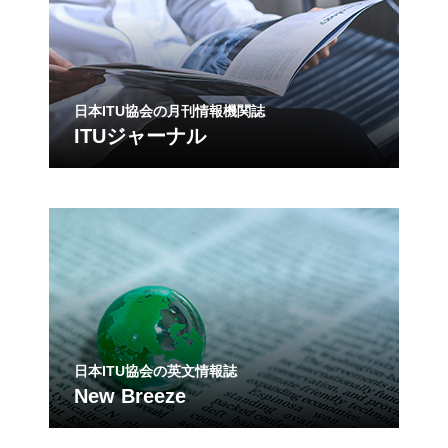
日本ITU協会の月刊情報機関誌
ITUジャーナル
日本ITU協会の英文情報誌
New Breeze