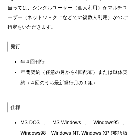
当っては、シングルユーザー（個人利用）かマルチユ
ーザー（ネットワ－ク上などでの複数人利用）かのご
指定をいただきます。
発行
年４回刊行
年間契約（任意の月から4回配布）または単体契
約（４回のうち最新発行月の１組）
仕様
MS-DOS、MS-Windows、Windows95、
Windows98、Windows NT, Windows XP (英語版