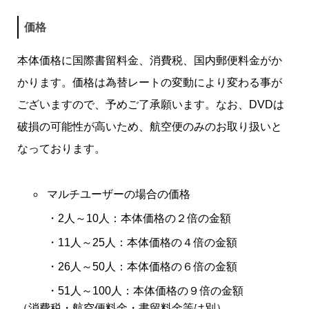
価格
本体価格に国際書留料金、消費税、国内郵便料金がか
かります。価格は為替レートの変動により変わる事が
ございますので、予めご了承願います。なお、DVDは
破損の可能性が高いため、航空便のみのお取り扱いと
なっております。
マルチユーザーの場合の価格
・2人～10人：本体価格の２倍の金額
・11人～25人：本体価格の４倍の金額
・26人～50人：本体価格の６倍の金額
・51人～100人：本体価格の９倍の金額
（消費税・航空便料金・書留料金等は別）