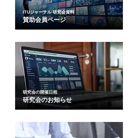
ITUジャーナル 研究会資料
賛助会員ページ
研究会の開催日程
研究会のお知らせ