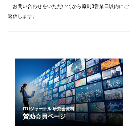
お問い合わせをいただいてから原則
3
営業日以内にご
返信します。
ITUジャーナル 研究会資料
賛助会員ページ