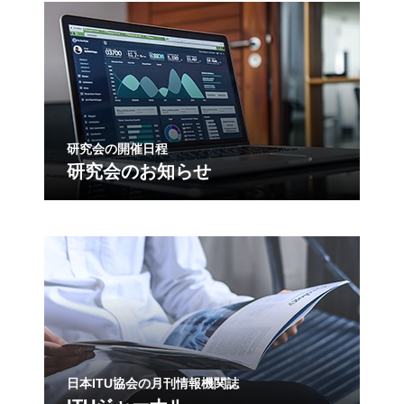
研究会の開催日程
研究会のお知らせ
日本ITU協会の月刊情報機関誌