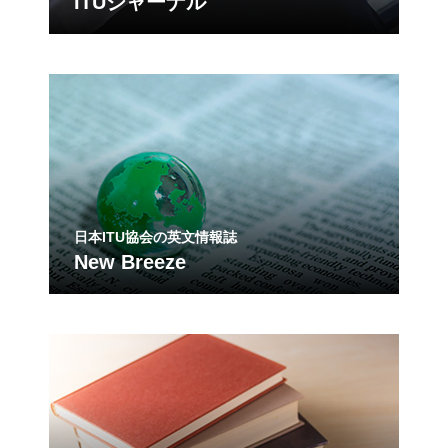
ITUジャーナル
日本ITU協会の英文情報誌
New Breeze