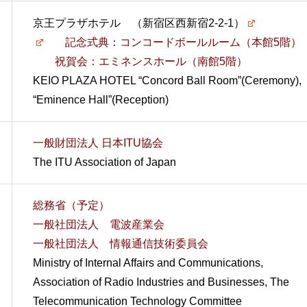
京王プラザホテル （新宿区西新宿2-2-1）
記念式典：コンコードボールルーム（本館5階）
祝賀会：エミネンスホール（南館5階）
KEIO PLAZA HOTEL “Concord Ball Room”(Ceremony),
“Eminence Hall”(Reception)
一般財団法人 日本ITU協会
The ITU Association of Japan
総務省（予定）
一般社団法人 電波産業会
一般社団法人 情報通信技術委員会
Ministry of Internal Affairs and Communications,
Association of Radio Industries and Businesses, The
Telecommunication Technology Committee