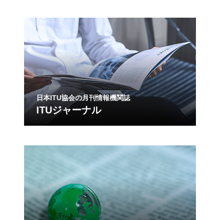
日本ITU協会の月刊情報機関誌
ITUジャーナル