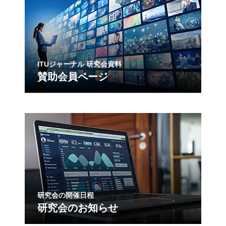
ITUジャーナル 研究会資料
賛助会員ページ
研究会の開催日程
研究会のお知らせ