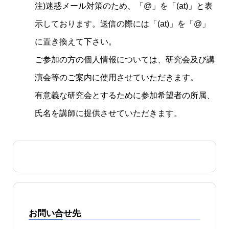
注)迷惑メール対策のため、「@」を「(at)」と表
示しております。送信の際には「(at)」を「@」
に置き換えて下さい。
ご参加の方の個人情報については、研究会及び講
演会等のご案内に使用させていただきます。
有意義な研究会とするために参加希望者の所属、
氏名を講師に提供させていただきます。
お問い合せ先