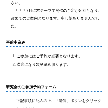
さい。
＊＊＊7月に本テーマで開催の予定が延期となり、
改めてのご案内となります。申し訳ありませんでし
た。
事前申込み
ご参加にはご予約が必要となります。
満席になり次第締め切ります。
研究会のご参加予約フォーム
下記事項に記入の上、「送信」ボタンをクリック