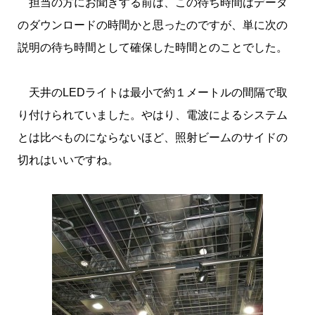
担当の方にお聞きする前は、この待ち時間はデータ
のダウンロードの時間かと思ったのですが、単に次の
説明の待ち時間として確保した時間とのことでした。
天井のLEDライトは最小で約１メートルの間隔で取
り付けられていました。やはり、電波によるシステム
とは比べものにならないほど、照射ビームのサイドの
切れはいいですね。