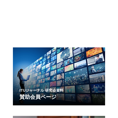
ITUジャーナル 研究会資料
賛助会員ページ