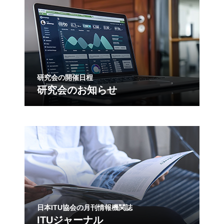
研究会の開催日程
研究会のお知らせ
日本ITU協会の月刊情報機関誌
ITUジャーナル