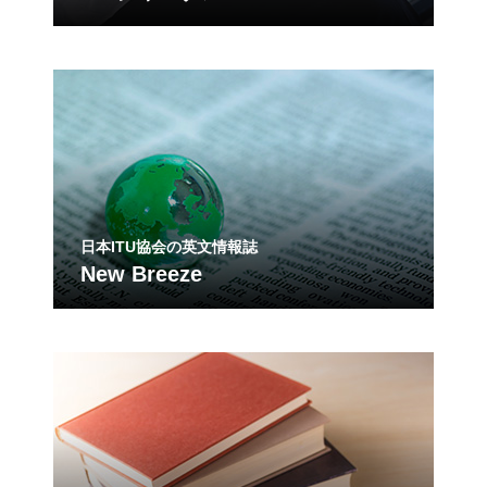
日本ITU協会の英文情報誌
New Breeze