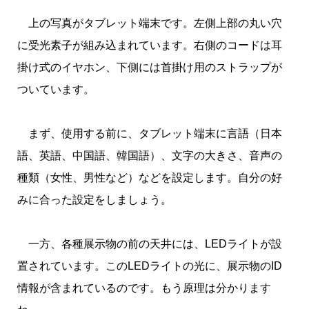
上の写真がタブレット端末です。左側上部の丸い穴
に受光素子が組み込まれています。右側のコードは耳
掛け式のイヤホン、下側には首掛け用のストラップが
ついています。
まず、使用する前に、タブレット端末に言語（日本
語、英語、中国語、韓国語）、文字の大きさ、音声の
種類（女性、男性など）などを設定します。自分の好
みに合った設定をしましょう。
一方、各種展示物の前の天井には、LEDライトが設
置されています。このLEDライトの光に、展示物のID
情報が含まれているのです。もう原理は分かります