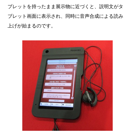
ブレットを持ったまま展示物に近づくと、説明文がタ
ブレット画面に表示され、同時に音声合成による読み
上げが始まるのです。