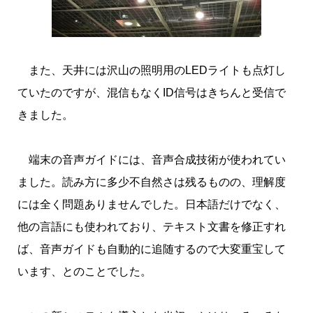
また、天井には沢山の照明用のLEDライトも点灯し
ていたのですが、混信もなくID信号はきちんと受信で
きました。
端末の音声ガイドには、音声合成技術が使われてい
ました。読み方に多少不自然さは残るものの、理解度
には全く問題ありませんでした。日本語だけでなく、
他の言語にも使われており、テキスト文書を修正すれ
ば、音声ガイドも自動的に追随するので大変重宝して
います、とのことでした。