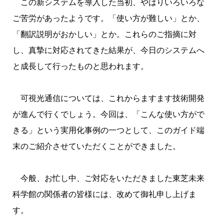
この新システムを導入した当初、やはりいろいろな
ご苦労があったようです。「使い方が難しい」とか、
「翻訳説明がおかしい」とか。これらのご指摘に対
し、真摯に対応されてきた結果が、今日のシステムへ
と成長して行ったものと思われます。
可視光通信については、これからますます技術開発
が進んで行くでしょう。今回は、「こんな使い方がで
きる」という実用化事例の一つとして、このガイド端
末のご紹介させていただくことができました。
今般、お忙し中、ご対応をいただきました東芝未来
科学館の関係者の皆様には、改めて御礼申し上げま
す。