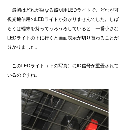
最初はどれが単なる照明用LEDライトで、どれが可
視光通信用のLEDライトか分かりませんでした。しば
らくは端末を持ってうろうろしていると、一番小さな
LEDライトの下に行くと画面表示が切り替わることが
分かりました。
このLEDライト（下の写真）にID信号が重畳されて
いるのですね。