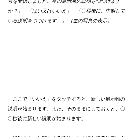
号を受信しました。今の展示品の説明をつづけます
か？」 「はい又はいいえ」 「〇秒後に、中断して
いる説明をつづけます。」”（左の写真の表示）
ここで「いいえ」をタッチすると、新しい展示物の
説明が始まります。また、そのままにしておくと、〇
〇秒後に新しい説明が始まります。