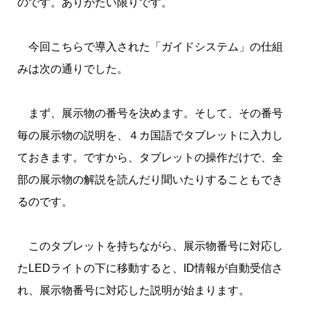
のです。ありがたい限りです。
今回こちらで導入された「ガイドシステム」の仕組
みは次の通りでした。
まず、展示物の番号を決めます。そして、その番号
毎の展示物の説明を、４カ国語でタブレットに入力し
ておきます。ですから、タブレットの操作だけで、全
部の展示物の解説を読んだり聞いたりすることもでき
るのです。
このタブレットを持ちながら、展示物番号に対応し
たLEDライトの下に移動すると、ID情報が自動受信さ
れ、展示物番号に対応した説明が始まります。