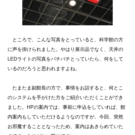
ところで、こんな写真をとっていると、科学館の方
に声を掛けられました。やはり展示品でなく、天井の
LEDライトの写真をバチバチとっていたら、何をして
いるのだろうと思われますよね。
たまたま副館長の方で、事情をお話すると、何とこ
のシステムを手がけた方をご紹介いただくことができ
ました。HPの案内では、事前に申込をしていれば、館
内案内もしていただけるようなのですが、今回、突然
お邪魔することとなったため、案内はあきらめていた