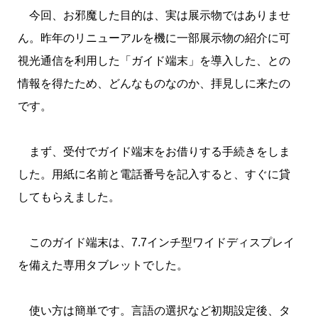
今回、お邪魔した目的は、実は展示物ではありませ
ん。昨年のリニューアルを機に一部展示物の紹介に可
視光通信を利用した「ガイド端末」を導入した、との
情報を得たため、どんなものなのか、拝見しに来たの
です。
まず、受付でガイド端末をお借りする手続きをしま
した。用紙に名前と電話番号を記入すると、すぐに貸
してもらえました。
このガイド端末は、7.7インチ型ワイドディスプレイ
を備えた専用タブレットでした。
使い方は簡単です。言語の選択など初期設定後、タ